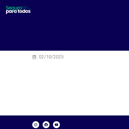
02/10/2025